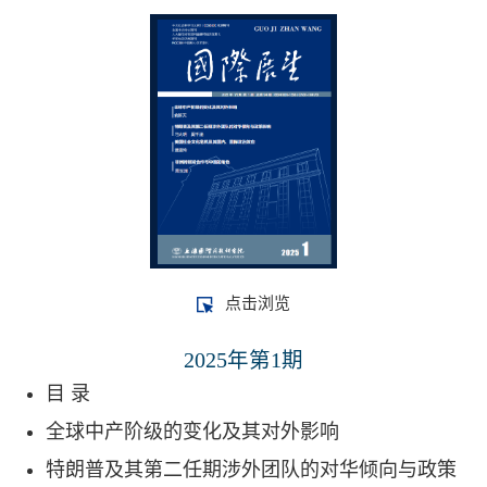
点击浏览
2025年第1期
目 录
全球中产阶级的变化及其对外影响
特朗普及其第二任期涉外团队的对华倾向与政策