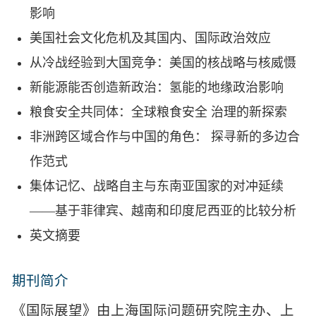
影响
美国社会文化危机及其国内、国际政治效应
从冷战经验到大国竞争：美国的核战略与核威慑
新能源能否创造新政治：氢能的地缘政治影响
粮食安全共同体：全球粮食安全 治理的新探索
非洲跨区域合作与中国的角色： 探寻新的多边合
作范式
集体记忆、战略自主与东南亚国家的对冲延续
——基于菲律宾、越南和印度尼西亚的比较分析
英文摘要
期刊简介
《国际展望》由上海国际问题研究院主办、上