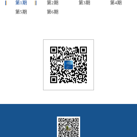
第1期
第2期
第3期
第4期
第5期
第6期