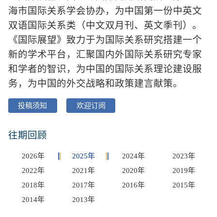
海市国际关系学会协办，为中国第一份中英文
双语国际关系类（中文双月刊、英文季刊）。
《国际展望》致力于为国际关系研究搭建一个
新的学术平台，汇聚国内外国际关系研究专家
和学者的智识，为中国的国际关系理论建设服
务，为中国的外交战略和政策建言献策。
投稿须知
欢迎订阅
往期回顾
2026年
2025年
2024年
2023年
2022年
2021年
2020年
2019年
2018年
2017年
2016年
2015年
2014年
2013年