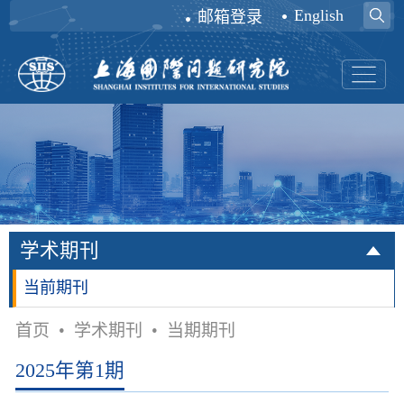
English
邮箱登录
学术期刊
当前期刊
首页
•
学术期刊
•
当期期刊
2025年第1期