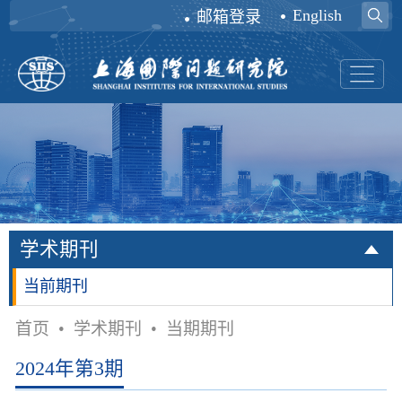
English
邮箱登录
学术期刊
当前期刊
首页
•
学术期刊
•
当期期刊
2024年第3期