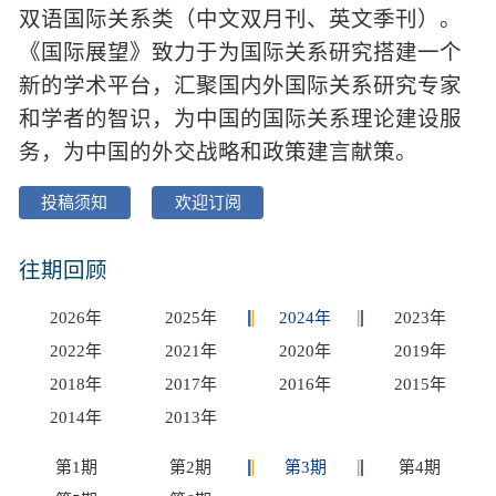
双语国际关系类（中文双月刊、英文季刊）。
《国际展望》致力于为国际关系研究搭建一个
新的学术平台，汇聚国内外国际关系研究专家
和学者的智识，为中国的国际关系理论建设服
务，为中国的外交战略和政策建言献策。
投稿须知
欢迎订阅
往期回顾
2026年
2025年
2024年
2023年
2022年
2021年
2020年
2019年
2018年
2017年
2016年
2015年
2014年
2013年
第1期
第2期
第3期
第4期