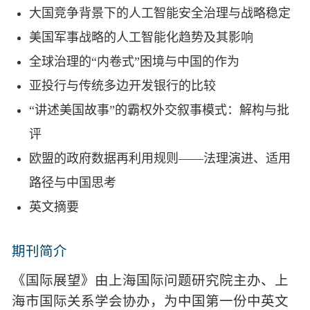
大国竞争背景下的人工智能安全治理与战略稳定
美国军事战略的人工智能化趋势及其影响
全球治理的“内卷式”困境与中国的作为
亚投行与传统多边开发银行的比较
“讲述美国故事”的霸权外交叙事模式：解构与批
评
欧盟的政府数据再利用规则——法理演进、适用
路径与中国思考
英文摘要
期刊简介
《国际展望》由上海国际问题研究院主办、上
海市国际关系学会协办，为中国第一份中英文