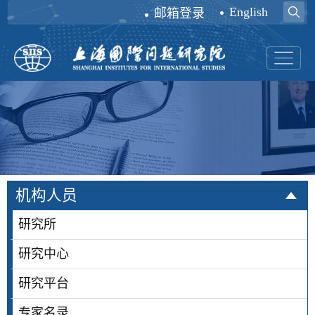
English
邮箱登录
机构人员
研究所
研究中心
研究平台
专家名录