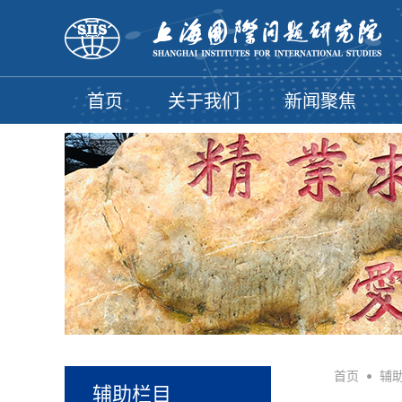
首页
关于我们
新闻聚焦
首页
•
辅
辅助栏目