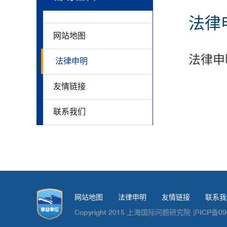
法律
网站地图
法律申
法律申明
友情链接
联系我们
网站地图
法律申明
友情链接
联系我
Copyright 2015 上海国际问题研究院 沪ICP