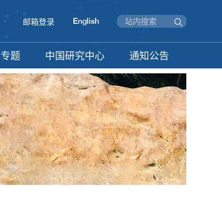
English
邮箱登录
信专题
中国研究中心
通知公告