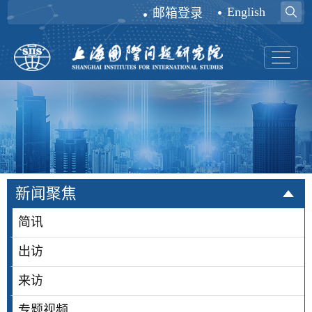
English
邮箱登录
新闻聚焦
简讯
出访
来访
专题视频