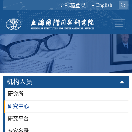
English
邮箱登录
机构人员
研究所
研究中心
研究平台
专家名录