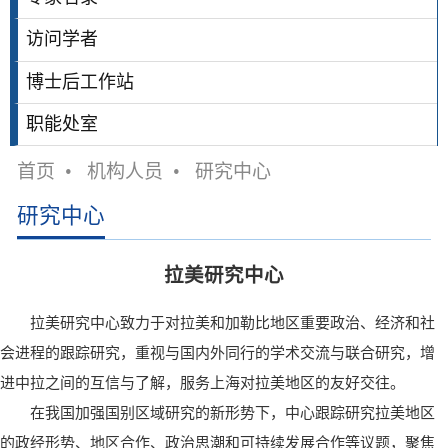
访问学者
博士后工作站
职能处室
首页
•
机构人员
•
研究中心
研究中心
拉美研究中心
拉美研究中心致力于对拉美和加勒比地区重要政治、经济和社
会进程的跟踪研究，重视与国内外同行的学术交流与联合研究，增
进中拉之间的互信与了解，服务上海对拉美地区的友好交往。
在我国加强国别区域研究的新形势下，中心跟踪研究拉美地区
的政经形势、地区合作、政治思潮和可持续发展合作等议题，聚焦