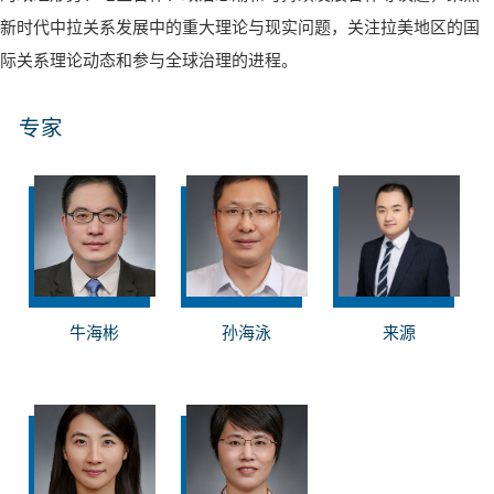
新时代中拉关系发展中的重大理论与现实问题，关注拉美地区的国
际关系理论动态和参与全球治理的进程。
专家
牛海彬
孙海泳
来源