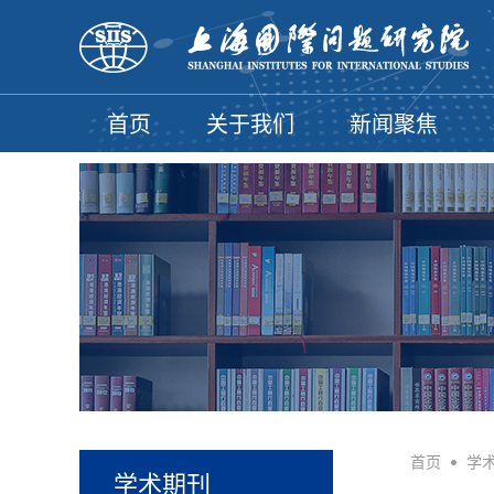
首页
关于我们
新闻聚焦
首页
•
学
学术期刊