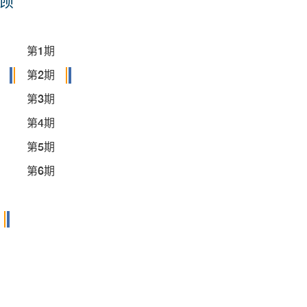
顾
第1期
第2期
第3期
第4期
第5期
第6期