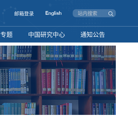
English
邮箱登录
信专题
中国研究中心
通知公告