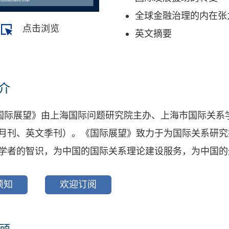
全球金融治理的内在张
点击浏览
英文摘要
介
国际展望》由上海国际问题研究院主办、上海市国际关系
月刊、英文季刊）。《国际展望》致力于为国际关系研究
学者的智识，为中国的国际关系理论建设服务，为中国的
须知
欢迎订阅