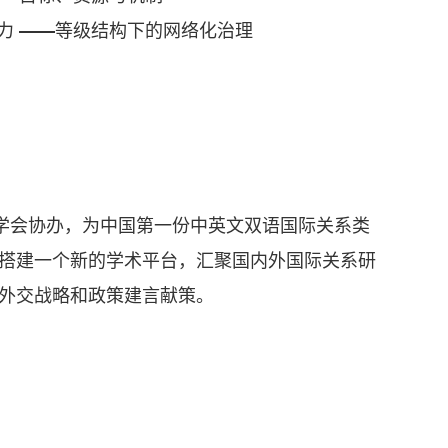
力 ——等级结构下的网络化治理
学会协办，为中国第一份中英文双语国际关系类
搭建一个新的学术平台，汇聚国内外国际关系研
外交战略和政策建言献策。