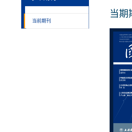
当期
当前期刊