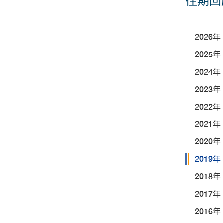
往期回
2026年
2025年
2024年
2023年
2022年
2021年
2020年
2019年
2018年
2017年
2016年