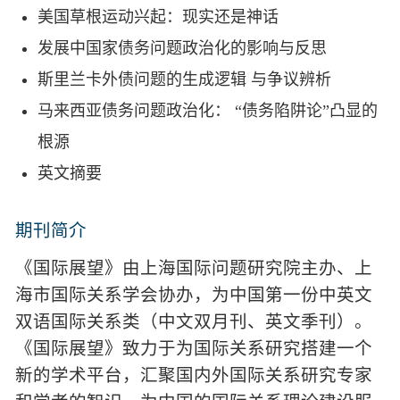
美国草根运动兴起：现实还是神话
发展中国家债务问题政治化的影响与反思
斯里兰卡外债问题的生成逻辑 与争议辨析
马来西亚债务问题政治化： “债务陷阱论”凸显的
根源
英文摘要
期刊简介
《国际展望》由上海国际问题研究院主办、上
海市国际关系学会协办，为中国第一份中英文
双语国际关系类（中文双月刊、英文季刊）。
《国际展望》致力于为国际关系研究搭建一个
新的学术平台，汇聚国内外国际关系研究专家