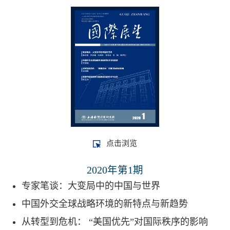
点击浏览
2020年第1期
专家笔谈：大变局中的中国与世界
中国外交全球战略环境的新特点与新趋势
从转型到危机： “美国优先”对国际秩序的影响