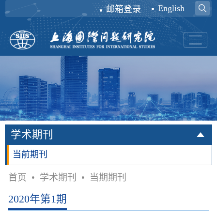
English
邮箱登录
学术期刊
当前期刊
首页
•
学术期刊
•
当期期刊
2020年第1期