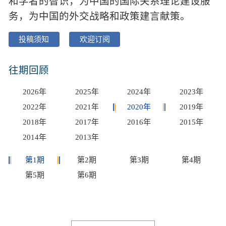
和学者的智识，为中国的国际关系理论建设服
务，为中国的外交战略和政策建言献策。
投稿须知
欢迎订阅
往期回顾
2026年
2025年
2024年
2023年
2022年
2021年
2020年
2019年
2018年
2017年
2016年
2015年
2014年
2013年
第1期
第2期
第3期
第4期
第5期
第6期