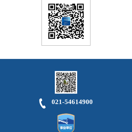
021-54614900