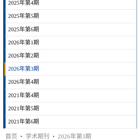
2025年第4期
2025年第5期
2025年第6期
2026年第1期
2026年第2期
2026年第3期
2026年第4期
2021年第4期
2021年第5期
2021年第6期
首页
•
学术期刊
•
2026年第3期