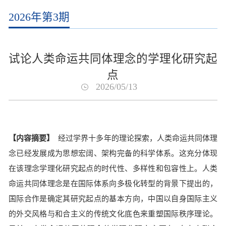
2026年第3期
试论人类命运共同体理念的学理化研究起
点
2026/05/13
【内容摘要】
经过学界十多年的理论探索，人类命运共同体理
念已经发展成为思想宏阔、架构完备的科学体系。这充分体现
在该理念学理化研究起点的时代性、多样性和包容性上。人类
命运共同体理念是在国际体系向多极化转型的背景下提出的，
国际合作是确定其研究起点的基本方向，中国以自身国际主义
的外交风格与和合主义的传统文化底色来重塑国际秩序理论。