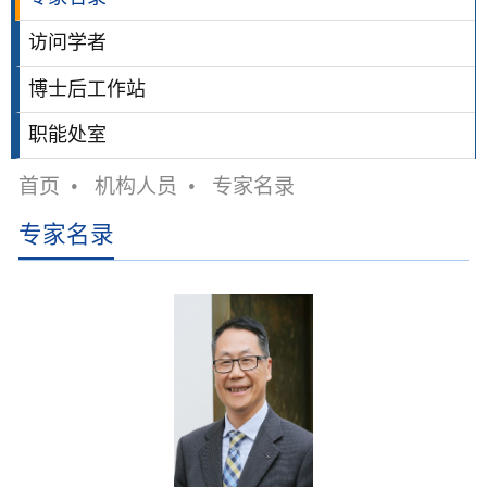
访问学者
博士后工作站
职能处室
首页
•
机构人员
•
专家名录
专家名录