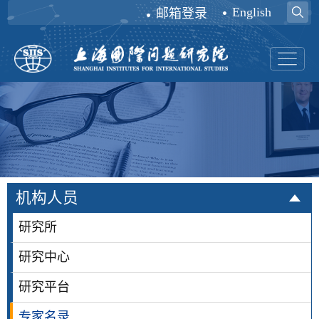
English
邮箱登录
机构人员
研究所
研究中心
研究平台
专家名录