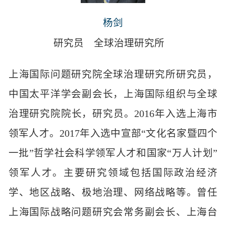
杨剑
研究员
全球治理研究所
上海国际问题研究院全球治理研究所研究员，
中国太平洋学会副会长，上海国际组织与全球
治理研究院院长，研究员。2016年入选上海市
领军人才。2017年入选中宣部“文化名家暨四个
一批”哲学社会科学领军人才和国家“万人计划”
领军人才。主要研究领域包括国际政治经济
学、地区战略、极地治理、网络战略等。曾任
上海国际战略问题研究会常务副会长、上海台