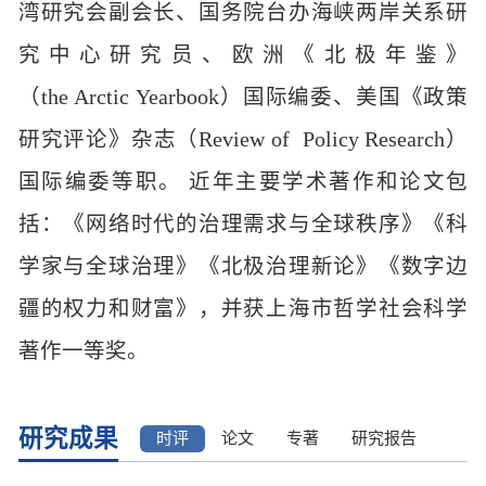
湾研究会副会长、国务院台办海峡两岸关系研
究中心研究员、欧洲《北极年鉴》
（the Arctic Yearbook）国际编委、美国《政策
研究评论》杂志（Review of Policy Research）
国际编委等职。 近年主要学术著作和论文包
括：《网络时代的治理需求与全球秩序》《科
学家与全球治理》《北极治理新论》《数字边
疆的权力和财富》，并获上海市哲学社会科学
著作一等奖。
研究成果
时评
论文
专著
研究报告