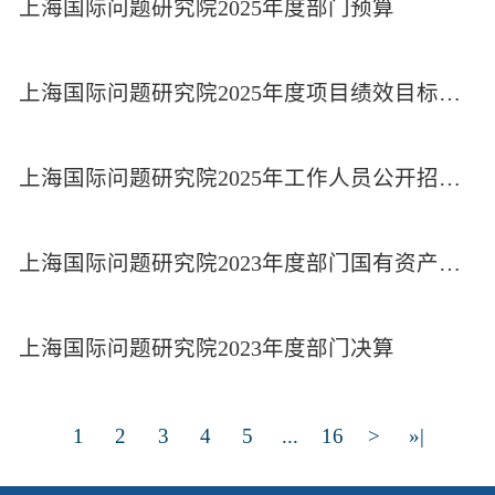
上海国际问题研究院2025年度部门预算
上海国际问题研究院2025年度项目绩效目标汇总表
上海国际问题研究院2025年工作人员公开招聘公告
上海国际问题研究院2023年度部门国有资产管理情况公开
上海国际问题研究院2023年度部门决算
1
2
3
4
5
...
16
>
»|