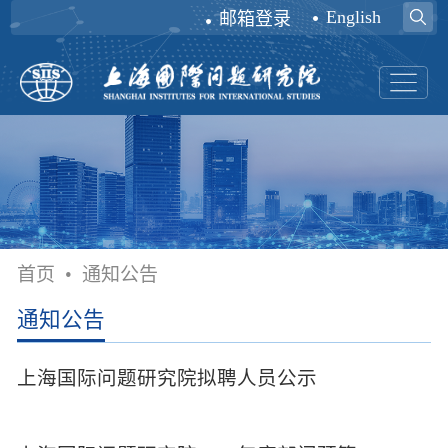
English
邮箱登录
首页
•
通知公告
通知公告
上海国际问题研究院拟聘人员公示