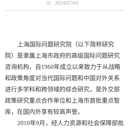
2024/07/03
上海国际问题研究院
（
以下简称研究
院
）
是隶属上海市政府的高级国际问题研究
咨询机构，自
1960年成立以来致力于从战略
和政策角度对当代国际问题和中国对外关系
进行多学科和跨领域的综合研究，
是外交部
政策研究重点合作单位和上海市首批重点智
库，
在国内外享有较高声誉。
2010年9月，经人力资源和社会保障部批