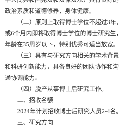
政治素质和道德修养，身体健康。
（二）原则上取得博士学位不超过
3年，
或6个月内即将取得博士学位的博士研究生，
年龄在35周岁以下，特别优秀可适当放宽。
（三）具有与研究方向相关的学术背景
和科研创新能力，具备良好的团队协作和沟
通协调能力。
（四）脱产从事博士后研究工作。
二、
招收名额
2024年计划招收博士后研究人员2-4名。
三、
研究方向