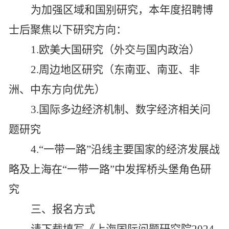
为加强区域和国别研究，本年度招聘博
士后聚焦以下研究方向：
1.欧美大国研究（外交与国内政治）
2.周边地区研究（东南亚、南亚、非
洲、中东方向优先）
3.
国际多边经济机制
、
数字经济相关问
题研究
4.
“一带一路”沿线主要国家的经济发展战
略及上海在“一带一路”中发挥桥头堡角色研
究
三、报名方式