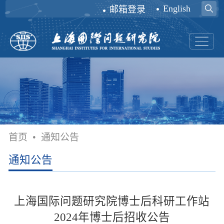
English
邮箱登录
首页
•
通知公告
通知公告
上海国际问题研究院博士后科研工作站
2024年博士后招收公告