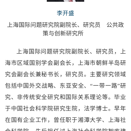
李开盛
上海国际问题研究院副院长、研究员
公共政
策与创新研究所
上海国际问题研究院副院长、研究员，上
海市区域国别学会副会长，上海市朝鲜半岛研
究会副会长兼秘书长，研究员。主要研究领域
包括中国外交战略、东亚安全、“一带一路”研
究、非传统安全研究和国际关系理论等。毕业
于中国社会科学院研究生院，法学博士。早年
在国有企业工作，曾任职于湘潭大学、上海社