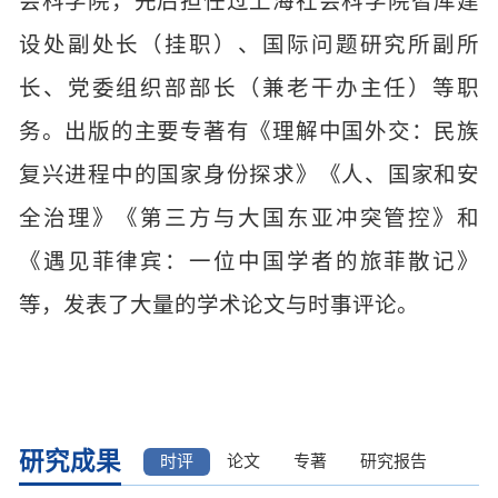
会科学院，先后担任过上海社会科学院智库建
设处副处长（挂职）、国际问题研究所副所
长、党委组织部部长（兼老干办主任）等职
务。出版的主要专著有《理解中国外交：民族
复兴进程中的国家身份探求》《人、国家和安
全治理》《第三方与大国东亚冲突管控》和
《遇见菲律宾：一位中国学者的旅菲散记》
等，发表了大量的学术论文与时事评论。
研究成果
时评
论文
专著
研究报告