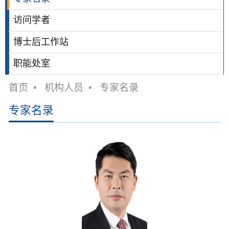
访问学者
博士后工作站
职能处室
首页
•
机构人员
•
专家名录
专家名录