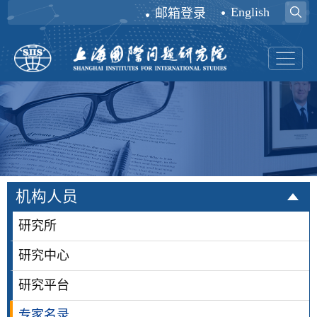
English
邮箱登录
机构人员
研究所
研究中心
研究平台
专家名录