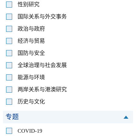
性别研究
国际关系与外交事务
政治与政府
经济与贸易
国防与安全
全球治理与社会发展
能源与环境
两岸关系与港澳研究
历史与文化
专题
COVID-19