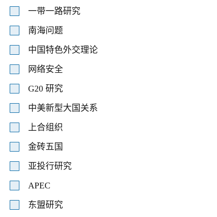
一带一路研究
南海问题
中国特色外交理论
网络安全
G20 研究
中美新型大国关系
上合组织
金砖五国
亚投行研究
APEC
东盟研究