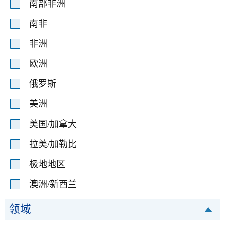
南部非洲
南非
非洲
欧洲
俄罗斯
美洲
美国/加拿大
拉美/加勒比
极地地区
澳洲/新西兰
领域