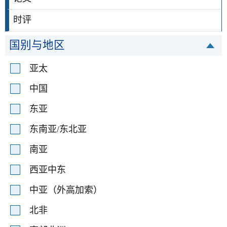
时评
国别与地区
亚太
中国
东亚
东南亚/东北亚
南亚
西亚中东
中亚（外高加索）
北非