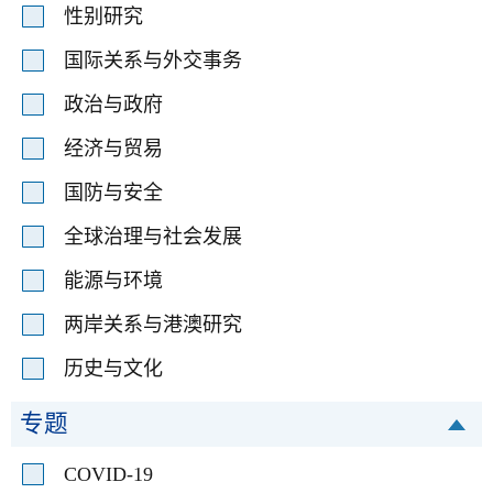
性别研究
国际关系与外交事务
政治与政府
经济与贸易
国防与安全
全球治理与社会发展
能源与环境
两岸关系与港澳研究
历史与文化
专题
COVID-19