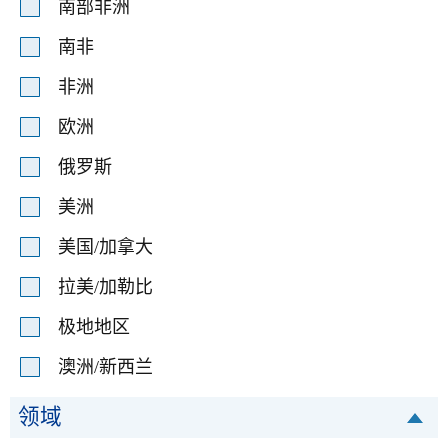
南部非洲
南非
非洲
欧洲
俄罗斯
美洲
美国/加拿大
拉美/加勒比
极地地区
澳洲/新西兰
领域