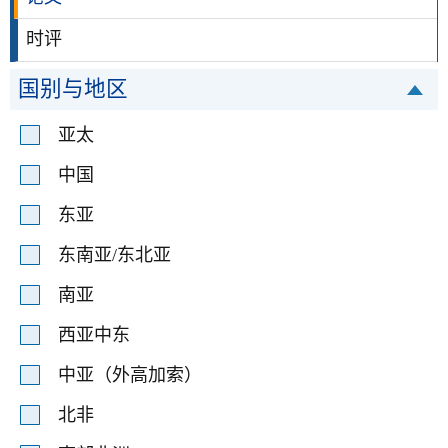
时评
国别与地区
亚太
中国
东亚
东南亚/东北亚
南亚
西亚中东
中亚（外高加索）
北非