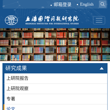
English
邮箱登录
研究成果
上研院报告
上研院观察
专著
论文