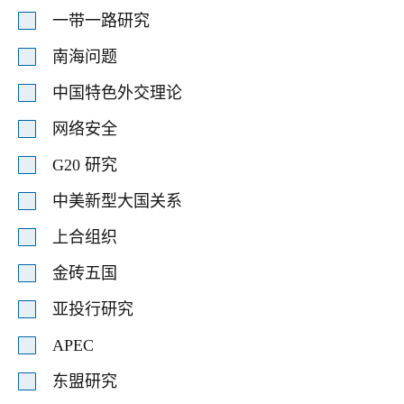
一带一路研究
南海问题
中国特色外交理论
网络安全
G20 研究
中美新型大国关系
上合组织
金砖五国
亚投行研究
APEC
东盟研究