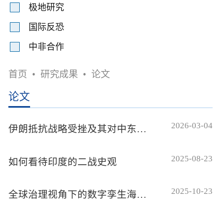
极地研究
国际反恐
中非合作
首页
•
研究成果
•
论文
论文
2026-03-04
伊朗抵抗战略受挫及其对中东地区秩序的影响
2025-08-23
如何看待印度的二战史观
2025-10-23
全球治理视角下的数字孪生海洋建构：机遇和挑战