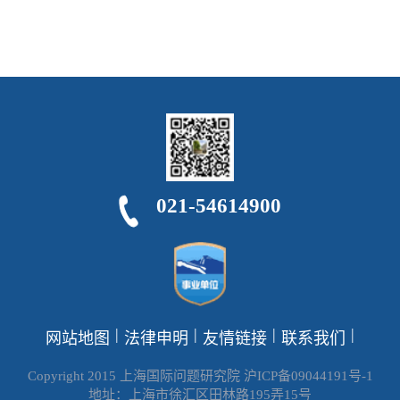
021-54614900
|
|
|
|
网站地图
法律申明
友情链接
联系我们
Copyright 2015 上海国际问题研究院 沪ICP备09044191号-1
地址：上海市徐汇区田林路195弄15号