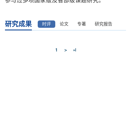
参与过多项国家级及省部级课题研究。
研究成果
时评
论文
专著
研究报告