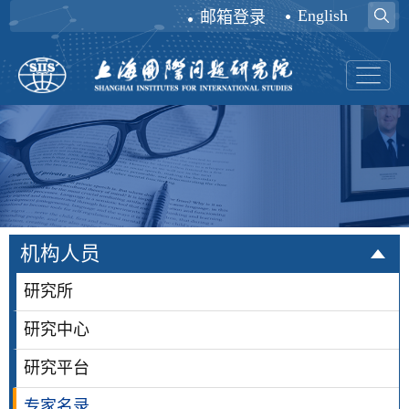
English
邮箱登录
机构人员
研究所
研究中心
研究平台
专家名录