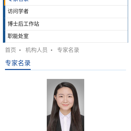
访问学者
博士后工作站
职能处室
首页
•
机构人员
•
专家名录
专家名录