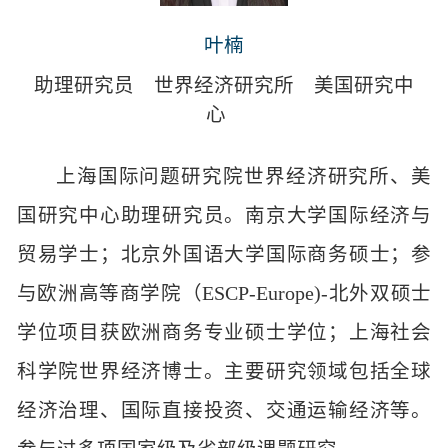
叶楠
助理研究员
世界经济研究所
美国研究中
心
上海国际问题研究院世界经济研究所、美
国研究中心助理研究员。南京大学国际经济与
贸易学士；北京外国语大学国际商务硕士；参
与欧洲高等商学院（ESCP-Europe)-北外双硕士
学位项目获欧洲商务专业硕士学位；上海社会
科学院世界经济博士。主要研究领域包括全球
经济治理、国际直接投资、交通运输经济等。