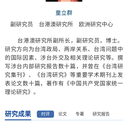
童立群
副研究员
台港澳研究所
欧洲研究中心
台港澳研究所副所长，副研究员，博士。
研究方向为台湾政局、两岸关系、台湾问题中
的国际因素、涉台外交及相关理论研究等。撰
写涉台内部研究报告数十篇，并曾在《台湾研
究集刊》、《台湾研究》等重要学术期刊上发
表论文数十篇，著作有《中国共产党国家统一
理论研究》。
研究成果
时评
论文
专著
研究报告