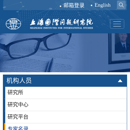
English
邮箱登录
机构人员
研究所
研究中心
研究平台
专家名录