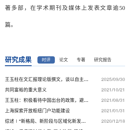
著多部，在学术期刊及媒体上发表文章逾50
篇。
研究成果
时评
论文
专著
研究报告