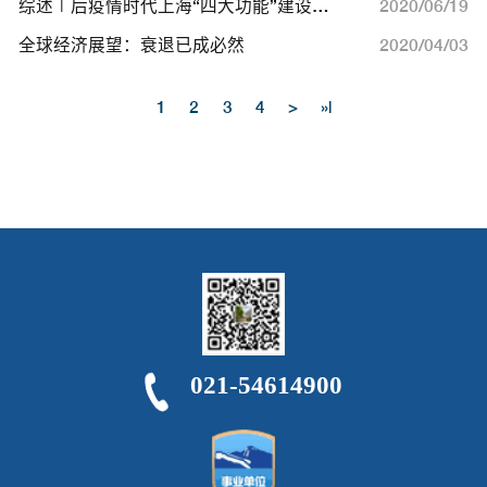
021-54614900