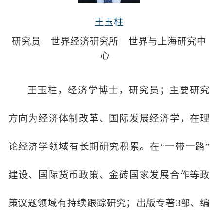
王玉柱
研究员
世界经济研究所
世界与上海研究中
心
王玉柱，经济学博士，研究员；主要研究
方向为经济体制改革、国际发展经济学，在理
论经济学领域有长期研究积累。在“一带一路”
建设、国际货币政策、金砖国家发展合作等政
策议题领域有持续跟踪研究；出版专著3部、编