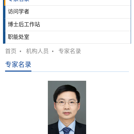
访问学者
博士后工作站
职能处室
首页
•
机构人员
•
专家名录
专家名录