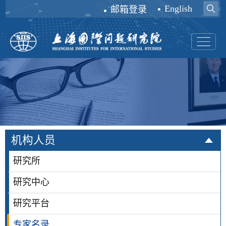
English
邮箱登录
机构人员
研究所
研究中心
研究平台
专家名录