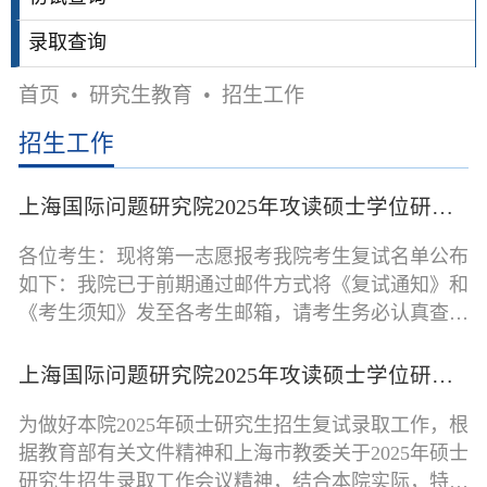
录取查询
首页
•
研究生教育
•
招生工作
招生工作
上海国际问题研究院2025年攻读硕士学位研究生入学考试第一志愿考生复试通知
各位考生：现将第一志愿报考我院考生复试名单公布
如下：我院已于前期通过邮件方式将《复试通知》和
《考生须知》发至各考生邮箱，请考生务必认真查
看，按照相关要求准备复试相关材料，
上海国际问题研究院2025年攻读硕士学位研究生入学考试复试录取办法
为做好本院2025年硕士研究生招生复试录取工作，根
据教育部有关文件精神和上海市教委关于2025年硕士
研究生招生录取工作会议精神，结合本院实际，特制