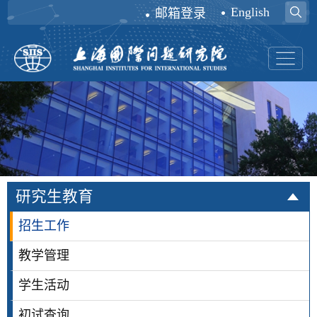
English
邮箱登录
研究生教育
招生工作
教学管理
学生活动
初试查询