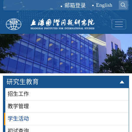
English
邮箱登录
研究生教育
招生工作
教学管理
学生活动
初试查询