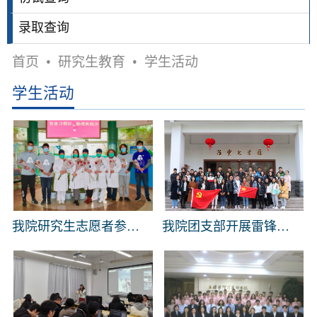
录取查询
首页
•
研究生教育
•
学生活动
学生活动
我院研究生志愿者参与虹梅街道“雷锋侠益玫瑰”爱心接力行动
我院团支部开展雷锋纪念日活动