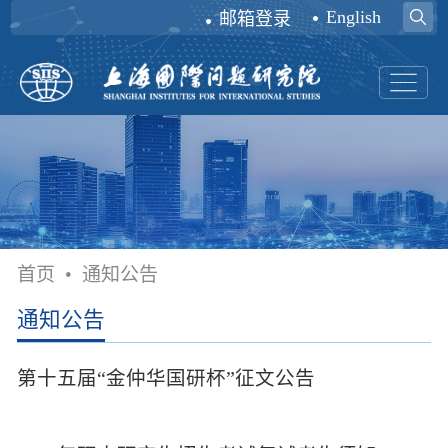
English
邮箱登录
首页
•
通知公告
通知公告
第十五届“金仲华国研杯”征文公告