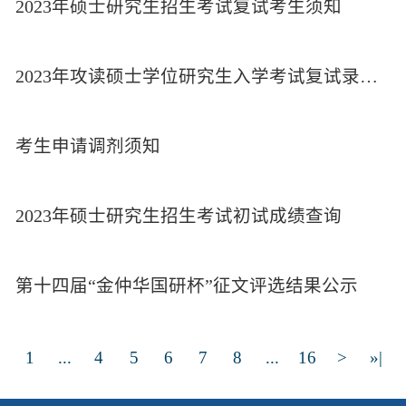
2023年硕士研究生招生考试复试考生须知
2023年攻读硕士学位研究生入学考试复试录取方案
考生申请调剂须知
2023年硕士研究生招生考试初试成绩查询
第十四届“金仲华国研杯”征文评选结果公示
1
...
4
5
6
7
8
...
16
>
»|