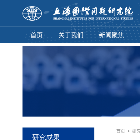
首页
关于我们
新闻聚焦
首页
•
研
研究成果