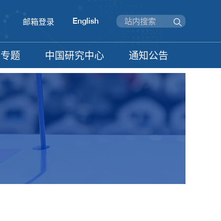
English
邮箱登录
信专题
中国研究中心
通知公告