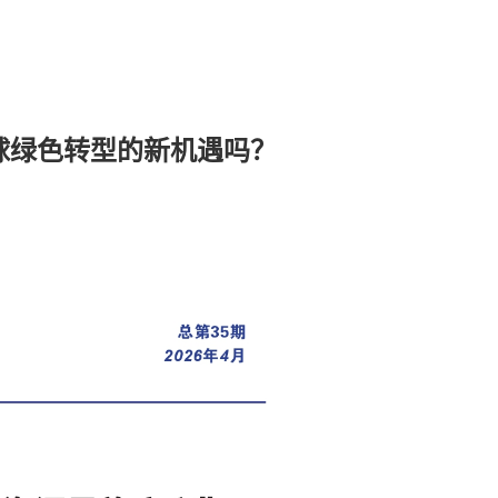
球绿色转型的新机遇吗？