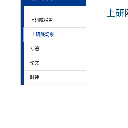
上研
上研院报告
上研院观察
专著
论文
时评