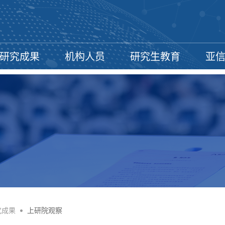
研究成果
机构人员
研究生教育
亚
究成果
•
上研院观察