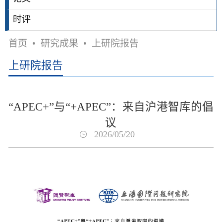
时评
首页
•
研究成果
•
上研院报告
上研院报告
“APEC+”与“+APEC”：来自沪港智库的倡
议
2026/05/20