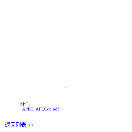
附件：
APEC_APEC-tc.pdf
返回列表 >>