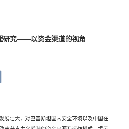
理研究——以资金渠道的视角
续发展壮大，对巴基斯坦国内安全环境以及中国在