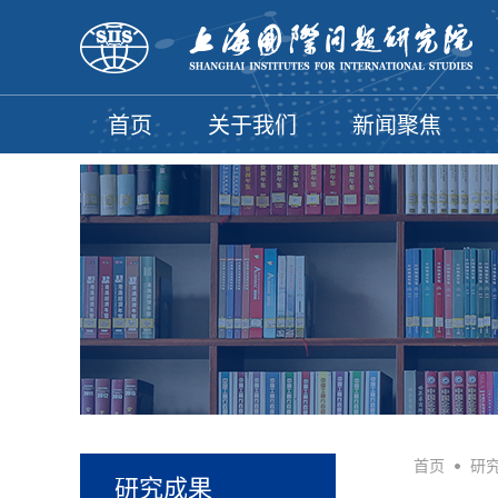
首页
关于我们
新闻聚焦
首页
•
研
研究成果