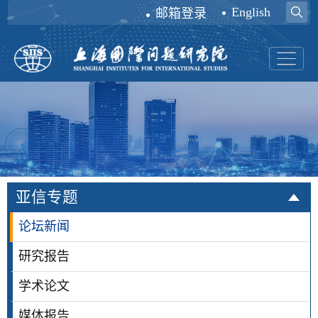
English
邮箱登录
亚信专题
论坛新闻
研究报告
学术论文
媒体报告