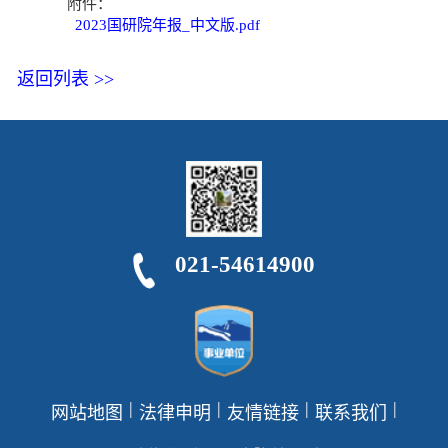
附件：
2023国研院年报_中文版.pdf
返回列表 >>
021-54614900
|
|
|
|
网站地图
法律申明
友情链接
联系我们