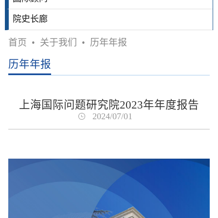
院史长廊
首页
•
关于我们
•
历年年报
历年年报
上海国际问题研究院2023年年度报告
2024/07/01