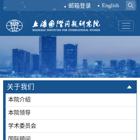
English
邮箱登录
关于我们
本院介绍
本院领导
学术委员会
国际顾问