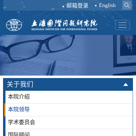
English
邮箱登录
关于我们
本院介绍
本院领导
学术委员会
国际顾问