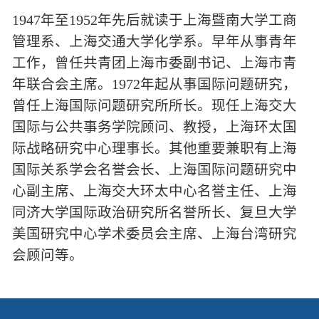
1947年至1952年先后就读于上海暨南大学工商
管理系、上海交通大学化学系。早年从事青年
工作，曾任共青团上海市委副书记、上海市青
年联合会主席。1972年起从事国际问题研究，
曾任上海国际问题研究所所长。现任上海交大
国际与公共事务学院顾问、教授，上海环太国
际战略研究中心理事长。其他重要兼职有上海
国际关系学会名誉会长、上海国际问题研究中
心副主席、上海交大环太中心名誉主任、上海
同济大学国际政治研究所名誉所长、复旦大学
美国研究中心学术委员会主席、上海台湾研究
会顾问等。