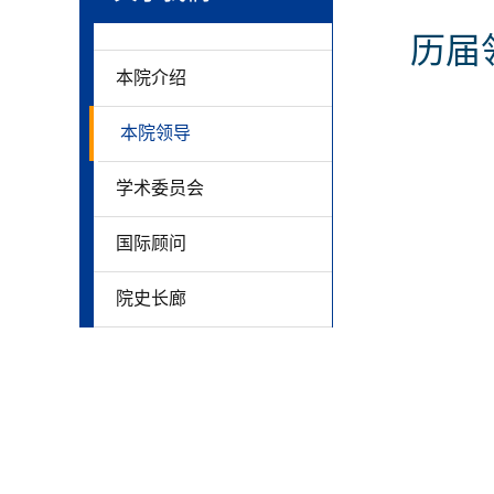
历届
本院介绍
本院领导
学术委员会
国际顾问
院史长廊