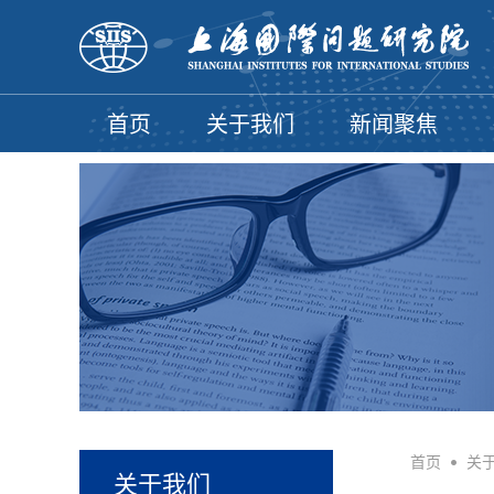
首页
关于我们
新闻聚焦
首页
•
关
关于我们