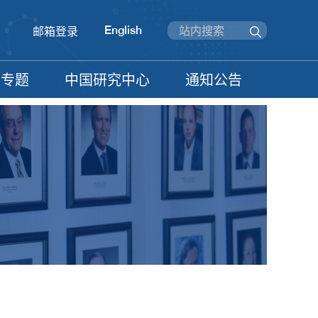
English
邮箱登录
信专题
中国研究中心
通知公告