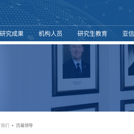
研究成果
机构人员
研究生教育
亚
于我们
•
历届领导