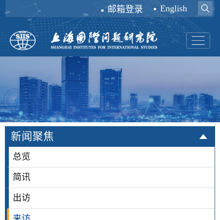
English
邮箱登录
新闻聚焦
总览
简讯
出访
来访