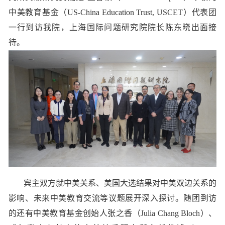
中美教育基金（
US-China Education Trust, USCET
）代表团
一行到访我院，上海国际问题研究院院长陈东晓出面接
待。
宾主双方就中美关系、美国大选结果对中美双边关系的
影响、未来中美教育交流等议题展开深入探讨。随团到访
的还有中美教育基金创始人张之香（
Julia Chang Bloch
）、