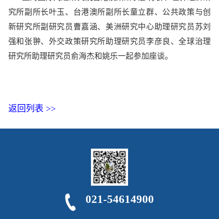
究所副所长叶玉、台港澳所副所长童立群、公共政策与创
新研究所副研究员曹嘉涵、美洲研究中心助理研究员苏刘
强和张翀、外交政策研究所助理研究员李彦良、全球治理
研究所助理研究员俞海杰和姚乐一起参加座谈。
返回列表 >>
021-54614900