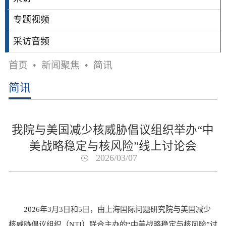
专题视频
采访音频
首页
•
新闻聚焦
•
简讯
简讯
我院与美国减少核威胁倡议组织举办“中
美战略稳定与核风险”线上讨论会
2026/03/07
2026年3月3日和5日，由上海国际问题研究院与美国减少
核威胁倡议组织（NTI）联合主办的“中美战略稳定与核风险”讨