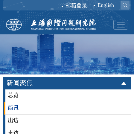
English
邮箱登录
新闻聚焦
总览
简讯
出访
来访