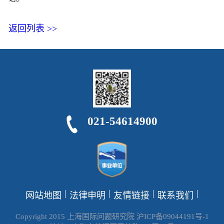
返回列表 >>
021-54614900
|
|
|
|
网站地图
法律申明
友情链接
联系我们
Copyright 2015 上海国际问题研究院 沪ICP备09044191号-1