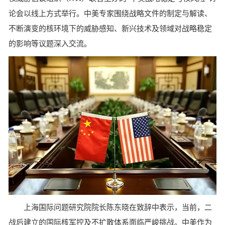
论会以线上方式举行。中美专家围绕战略文件的制定与解读、
不断演变的核环境下的威胁感知、新兴技术及领域对战略稳定
的影响等议题深入交流。
上海国际问题研究院院长陈东晓在致辞中表示，当前，二
战后建立的国际核军控及不扩散体系面临严峻挑战。中美作为