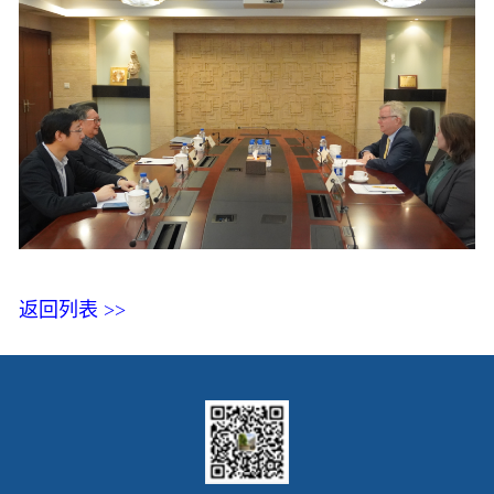
返回列表 >>