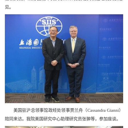
见。
美国驻沪总领事馆政经处领事贾兰舟（Cassandra Gianni）
陪同来访。我院美国研究中心助理研究员张翀等，参加座谈。