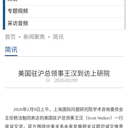
专题视频
采访音频
首页
•
新闻聚焦
•
简讯
简讯
美国驻沪总领事王汉到访上研院
2026/02/09
2026年2月9日上午，上海国际问题研究院学术咨询委员会
主任杨洁勉同来访的美国驻沪总领事王汉（Scott Walker）一行
座谈交流，双方围绕中美关系未来发展相关议题坦诚交换意