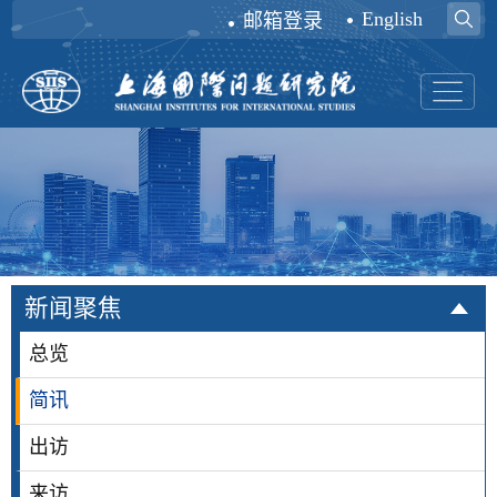
English
邮箱登录
新闻聚焦
总览
简讯
出访
来访