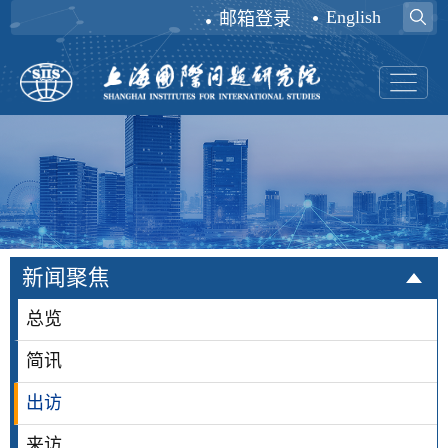
English
邮箱登录
新闻聚焦
总览
简讯
出访
来访