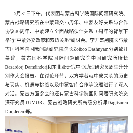
5月31日下午，代表团与蒙古科学院国际问题研究院、
蒙古战略研究所在中蒙建交75周年、中蒙友好关系与合作
协议30周年、中蒙建立全面战略伙伴关系10周年的背景下
举行“中蒙外交政策和双边关系”研讨会。李开盛副院长与蒙
古国科学院国际问题研究院院长Zolboo Dashnyam分别致开
幕辞，蒙古国科学院国际问题研究院中国研究所所长
Bazardorj Damdindorj和东北亚研究中心助理研究员周生升分
别作大会报告。在讨论环节，双方学者就中蒙关系的历史
与现实、机遇与挑战以及中蒙智库合作等议题进行了深入
对话。蒙古方面参会的还有蒙古科学院国际问题研究院资
深研究员TUMUR、蒙古战略研究所高级分析师Dagiisuren
Dorjderem等。