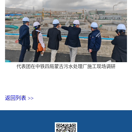
代表团在中铁四局蒙古污水处理厂施工现场调研
返回列表 >>