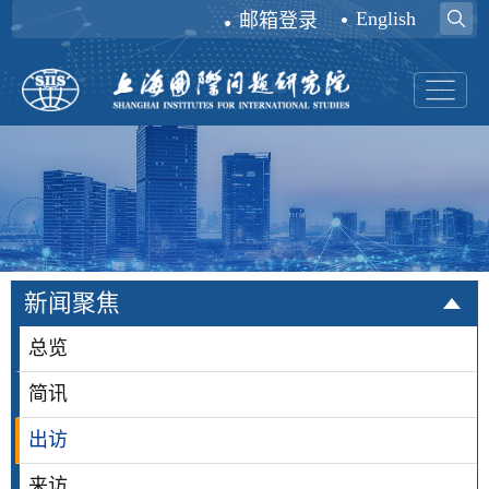
English
邮箱登录
新闻聚焦
总览
简讯
出访
来访