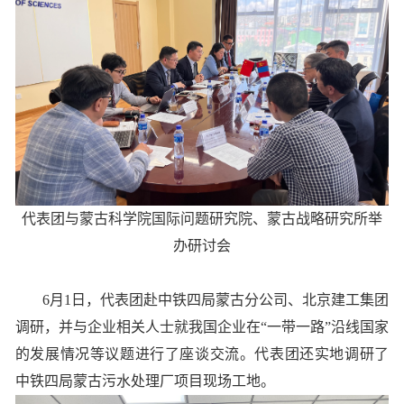
代表团与蒙古科学院国际问题研究院、蒙古战略研究所举
办研讨会
6月1日，代表团赴中铁四局蒙古分公司、北京建工集团
调研，并与企业相关人士就我国企业在“一带一路”沿线国家
的发展情况等议题进行了座谈交流。代表团还实地调研了
中铁四局蒙古污水处理厂项目现场工地。