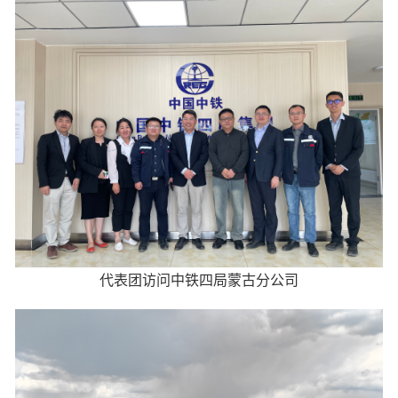
代表团访问中铁四局蒙古分公司