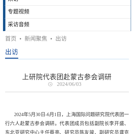
专题视频
采访音频
首页
•
新闻聚焦
•
出访
出访
上研院代表团赴蒙古参会调研
2024/06/03
2024年5月30日-6月1日，上海国际问题研究院代表团一
行六人赴蒙古参会调研。代表团成员包括副院长李开盛、
东北亚研究中心主任蔡亮、研究员陈友骏、副研究员龚克