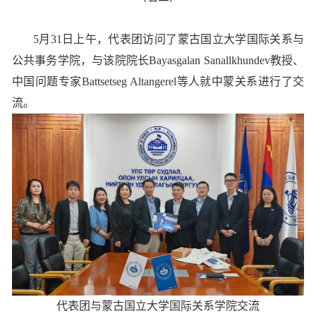
5月31日上午，代表团访问了蒙古国立大学国际关系与
公共事务学院，与该院院长Bayasgalan Sanallkhundev教授、
中国问题专家Battsetseg Altangerel等人就中蒙关系进行了交
流。
代表团与蒙古国立大学国际关系学院交流