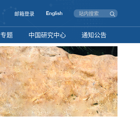
English
邮箱登录
信专题
中国研究中心
通知公告