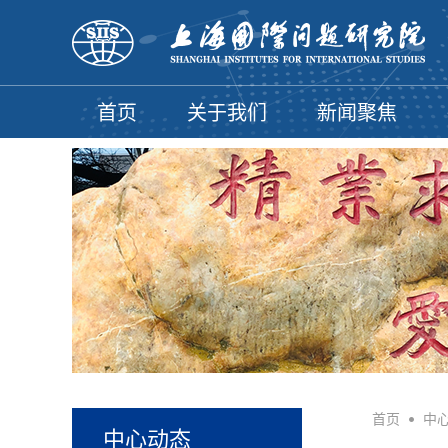
首页
关于我们
新闻聚焦
首页
•
中
中心动态