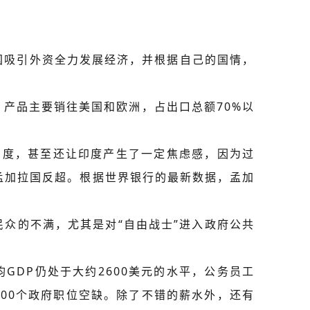
国吸引外资全力发展经济，并根据自己的国情，
产品主要销往美国和欧洲，占出口总额70%以
超印度，甚至还让印度产生了一定焦虑感，因为过
孟加拉国反超。根据世界银行的最新数据，孟加
众的不满，尤其是对“自由战士”进入政府公共
GDP仍处于大约2600美元的水平，公务员工
000个政府职位空缺。除了不错的薪水外，还有