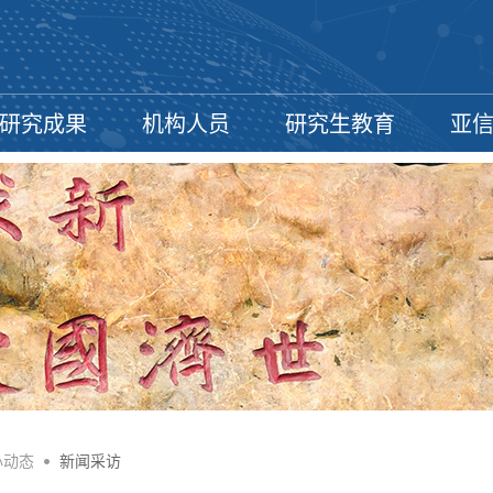
研究成果
机构人员
研究生教育
亚
心动态
•
新闻采访