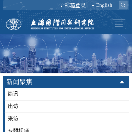
English
邮箱登录
新闻聚焦
简讯
出访
来访
专题视频