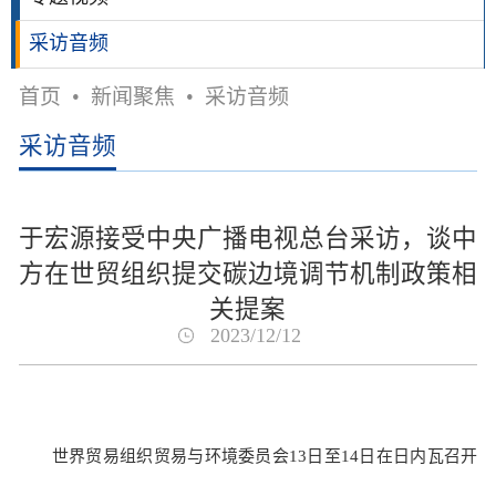
采访音频
首页
•
新闻聚焦
•
采访音频
采访音频
于宏源接受中央广播电视总台采访，谈中
方在世贸组织提交碳边境调节机制政策相
关提案
2023/12/12
世界贸易组织贸易与环境委员会13日至14日在日内瓦召开