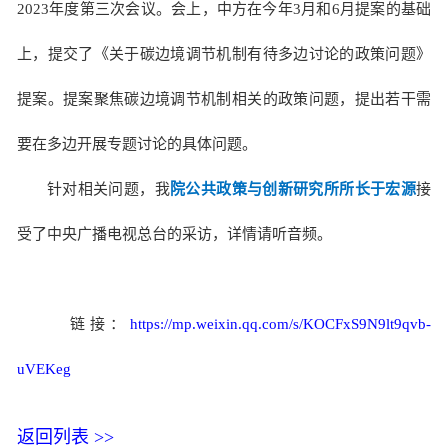
2023年度第三次会议。会上，中方在今年3月和6月提案的基础
上，提交了《关于碳边境调节机制有待多边讨论的政策问题》
提案。提案聚焦碳边境调节机制相关的政策问题，提出若干需
要在多边开展专题讨论的具体问题。
针对相关问题，我
院公共政策与创新研究所所长于宏源
接
受了中央广播电视总台的采访，详情请听音频。
链接：
https://mp.weixin.qq.com/s/KOCFxS9N9lt9qvb-
uVEKeg
返回列表 >>