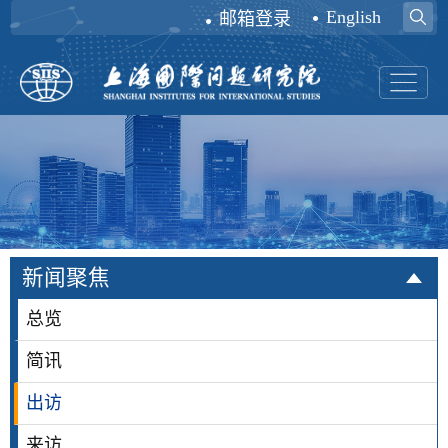
English
邮箱登录
新闻聚焦
总览
简讯
出访
来访