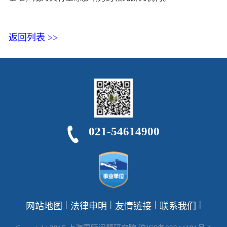
返回列表 >>
021-54614900
|
|
|
|
网站地图
法律申明
友情链接
联系我们