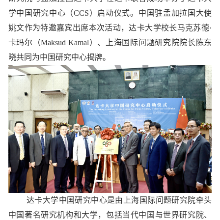
学中国研究中心（CCS）启动仪式。中国驻孟加拉国大使
姚文作为特邀嘉宾出席本次活动，达卡大学校长马克苏德·
卡玛尔（Maksud Kamal）、上海国际问题研究院院长陈东
晓共同为中国研究中心揭牌。
达卡大学中国研究中心是由上海国际问题研究院牵头
中国著名研究机构和大学，包括当代中国与世界研究院、