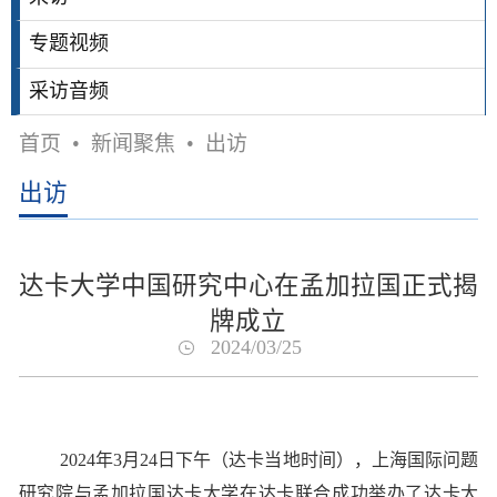
专题视频
采访音频
首页
•
新闻聚焦
•
出访
出访
达卡大学中国研究中心在孟加拉国正式揭
牌成立
2024/03/25
2024年3月24日下午（达卡当地时间），上海国际问题
研究院与孟加拉国达卡大学在达卡联合成功举办了达卡大