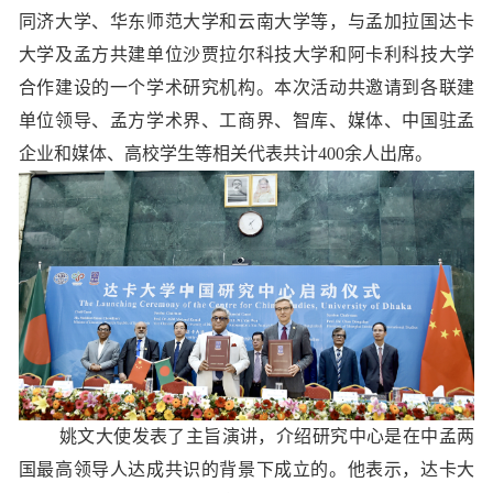
同济大学、华东师范大学和云南大学等，与孟加拉国达卡
大学及孟方共建单位沙贾拉尔科技大学和阿卡利科技大学
合作建设的一个学术研究机构。本次活动共邀请到各联建
单位领导、孟方学术界、工商界、智库、媒体、中国驻孟
企业和媒体、高校学生等相关代表共计400余人出席。
姚文大使发表了主旨演讲，介绍研究中心是在中孟两
国最高领导人达成共识的背景下成立的。他表示，达卡大