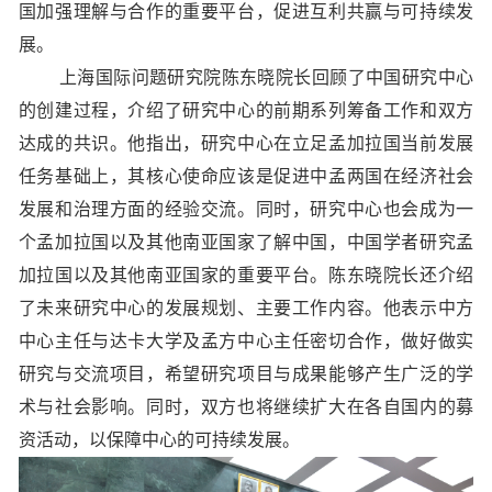
国加强理解与合作的重要平台，促进互利共赢与可持续发
展。
上海国际问题研究院陈东晓院长回顾了中国研究中心
的创建过程，介绍了研究中心的前期系列筹备工作和双方
达成的共识。他指出，研究中心在立足孟加拉国当前发展
任务基础上，其核心使命应该是促进中孟两国在经济社会
发展和治理方面的经验交流。同时，研究中心也会成为一
个孟加拉国以及其他南亚国家了解中国，中国学者研究孟
加拉国以及其他南亚国家的重要平台。陈东晓院长还介绍
了未来研究中心的发展规划、主要工作内容。他表示中方
中心主任与达卡大学及孟方中心主任密切合作，做好做实
研究与交流项目，希望研究项目与成果能够产生广泛的学
术与社会影响。同时，双方也将继续扩大在各自国内的募
资活动，以保障中心的可持续发展。