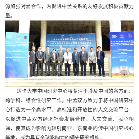
源加强对孟合作，为促进中孟关系的友好发展积极贡献力
量。
达卡大学中国研究中心将专注于涉及中国的各方面、
跨学科、综合性研究工作。中孟双方致力于将中国研究中
心打造为一个高水平、高标准和开放性的人文交流平台，
以促进中孟双方经济社会发展合作、人文交流、民心相
通，使其成为影响力辐射南亚、东南亚的涉中国研究核心
基地，成为具有全球影响力的领先研究机构。