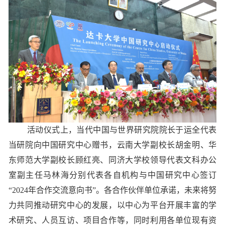
活动仪式上，当代中国与世界研究院院长于运全代表
当研院向中国研究中心赠书，云南大学副校长胡金明、华
东师范大学副校长顾红亮、同济大学校领导代表文科办公
室副主任马林海分别代表各自机构与中国研究中心签订
“2024年合作交流意向书”。各合作伙伴单位承诺，未来将努
力共同推动研究中心的发展，以中心为平台开展丰富的学
术研究、人员互访、项目合作等，同时利用各单位现有资