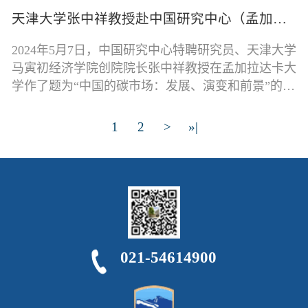
天津大学张中祥教授赴中国研究中心（孟加拉国）作专题讲座
2024年5月7日，中国研究中心特聘研究员、天津大学
马寅初经济学院创院院长张中祥教授在孟加拉达卡大
学作了题为“中国的碳市场：发展、演变和前景”的专
题讲座。这是中国研究中心自2024
1
2
>
»|
021-54614900