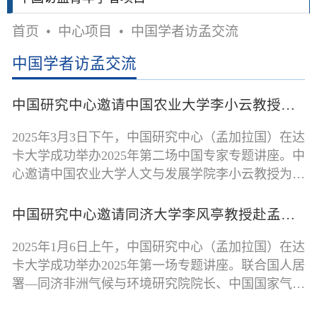
首页
•
中心项目
•
中国学者访孟交流
中国学者访孟交流
中国研究中心邀请中国农业大学李小云教授赴孟讲学
2025年3月3日下午，中国研究中心（孟加拉国）在达
卡大学成功举办2025年第二场中国专家专题讲座。中
心邀请中国农业大学人文与发展学院李小云教授为孟
加拉国师生作题为“新发展主义：中
中国研究中心邀请同济大学李风亭教授赴孟讲学
2025年1月6日上午，中国研究中心（孟加拉国）在达
卡大学成功举办2025年第一场专题讲座。联合国人居
署—同济非洲气候与环境研究院院长、中国国家气象
局上海城市气候变化重点实验室主任