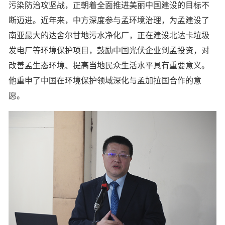
污染防治攻坚战，正朝着全面推进美丽中国建设的目标不
断迈进。近年来，中方深度参与孟环境治理，为孟建设了
南亚最大的达舍尔甘地污水净化厂，正在建设北达卡垃圾
发电厂等环境保护项目，鼓励中国光伏企业到孟投资，对
改善孟生态环境、提高当地民众生活水平具有重要意义。
他重申了中国在环境保护领域深化与孟加拉国合作的意
愿。