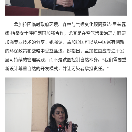
孟加拉国临时政府环境、森林与气候变化顾问赛达·里兹瓦
娜·哈桑女士呼吁两国加强合作，尤其是在空气污染治理方面要
加强专业技术的分享。她强调，孟加拉国可以从中国富有创新
的环保政策和战略中受益匪浅。她指出，孟加拉国应专注于发
展可持续的管理实践，而不是试图控制自然本身。“我们需要重
新设计尊重自然的开发模式，并让污染者承担责任。”