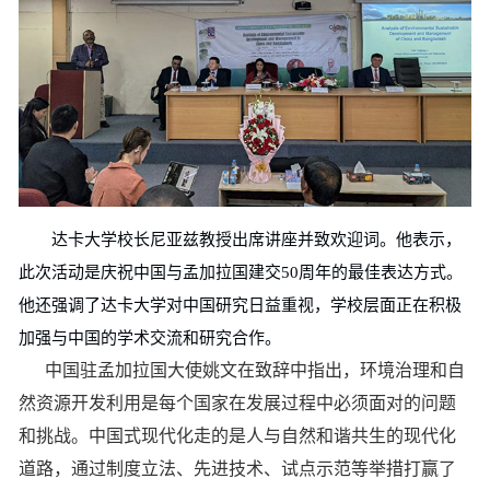
达卡大学校长尼亚
兹教授
出席讲座并致欢迎词。他表示，
此次活动是庆祝中国与孟加拉国建交50周年的最佳表达方式。
他还强调了达卡大学对中国研究日益重视，学校层面正在积极
加强与中国的学术交流和研究合作。
中国驻孟加拉国大使姚文在致辞中指出，环境治理和自
然资源开发利用是每个国家在发展过程中必须面对的问题
和挑战。中国式现代化走的是人与自然和谐共生的现代化
道路，通过制度立法、先进技术、试点示范等举措打赢了