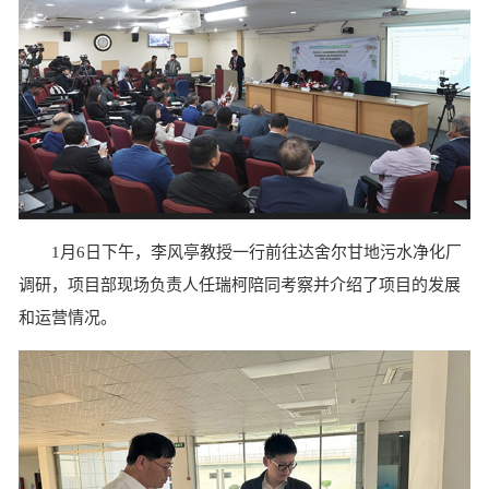
1月6日下午，李风亭教授一行前往达舍尔甘地污水净化厂
调研，项目部现场负责人任瑞柯陪同考察并介绍了项目的发展
和运营情况。