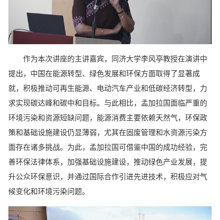
作为本次讲座的主讲嘉宾，同济大学李风亭教授在演讲中
提出，中国在能源转型、绿色发展和环保方面取得了显著成
就，积极推动可再生能源、电动汽车产业和低碳经济转型，力
求实现碳达峰和碳中和目标。与此相比，孟加拉国面临严重的
环境污染和资源短缺问题，能源消费主要依赖天然气，环保政
策和基础设施建设仍显薄弱，尤其在固废管理和水资源污染方
面存在诸多挑战。为此，孟加拉国可借鉴中国的成功经验，完
善环保法律体系，加强基础设施建设，推动绿色产业发展，提
升公众环保意识，并通过国际合作引进先进技术，积极应对气
候变化和环境污染问题。