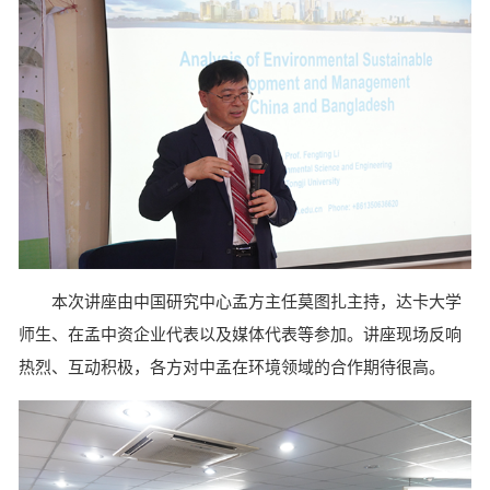
本次讲座由中国研究中心孟方主任莫图扎主持，达卡大学
师生、在孟中资企业代表以及媒体代表等参加。讲座现场反响
热烈、互动积极，各方对中孟在环境领域的合作期待很高。