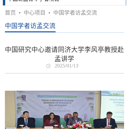
首页
•
中心项目
•
中国学者访孟交流
中国学者访孟交流
中国研究中心邀请同济大学李风亭教授赴
孟讲学
2025/01/13