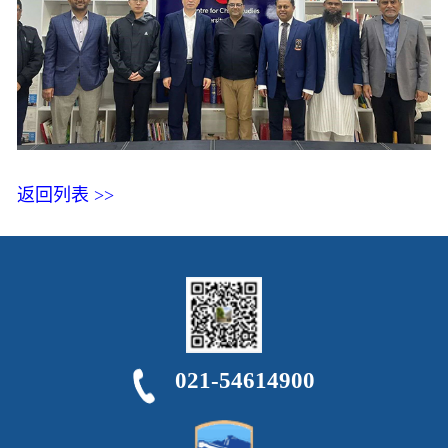
返回列表 >>
021-54614900