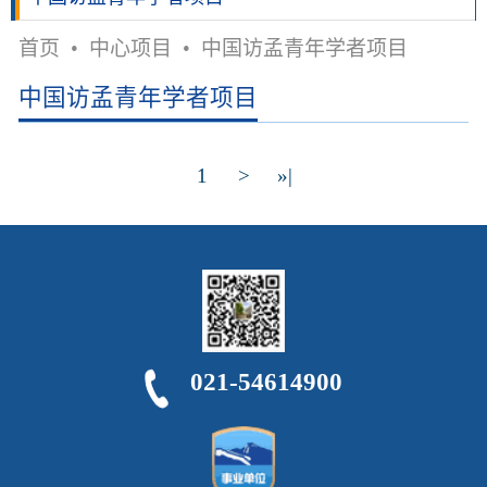
首页
•
中心项目
•
中国访孟青年学者项目
中国访孟青年学者项目
1
>
»|
021-54614900