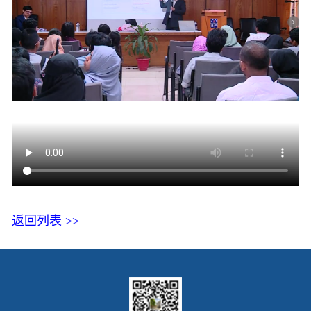
返回列表 >>