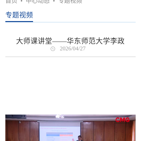
首页
•
中心动态
•
专题视频
专题视频
大师课讲堂——华东师范大学李政
2026/04/27