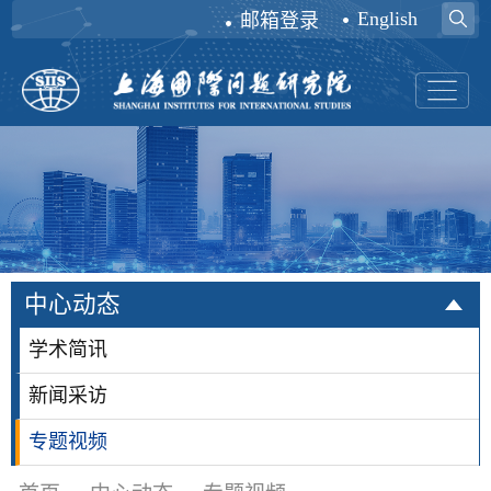
English
邮箱登录
中心动态
学术简讯
新闻采访
专题视频