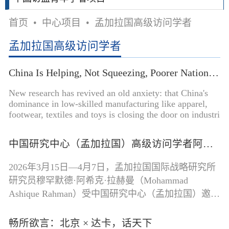
首页
•
中心项目
•
孟加拉国高级访问学者
孟加拉国高级访问学者
China Is Helping, Not Squeezing, Poorer Nations' Industrial Development
New research has revived an old anxiety: that China's
dominance in low-skilled manufacturing like apparel,
footwear, textiles and toys is closing the door on industri
中国研究中心（孟加拉国）高级访问学者阿希克·拉赫曼研究员圆满完成访学交流
2026年3月15日—4月7日，孟加拉国国际战略研究所
研究员穆罕默德·阿希克·拉赫曼（Mohammad
Ashique Rahman）受中国研究中心（孟加拉国）邀请
作为高级访问学者来华进行访学交流。在上海
畅所欲言：北京 × 达卡，话天下