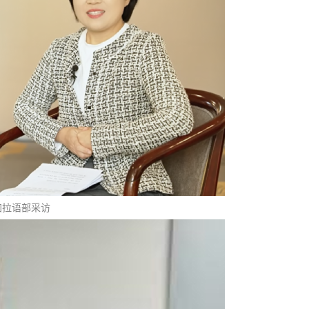
加拉语部采访