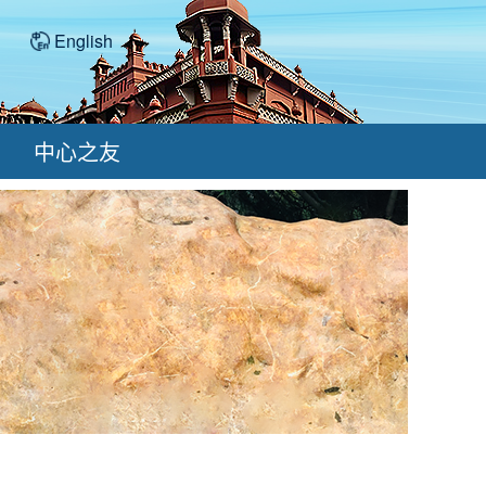
English
中心之友