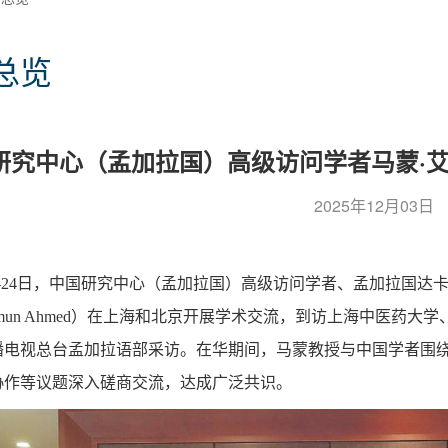
总览
研究中心（孟加拉国）高级访问学者马蒙·
2025年12月03日
月9-24日，中国研究中心（孟加拉国）高级访问学者、孟加拉国
mun Ahmed）在上海和北京开展学术交流，到访上海中医药
播电视总台孟加拉语部采访。在华期间，马蒙教授与中国学者围
协作等议题深入磋商交流，达成广泛共识。