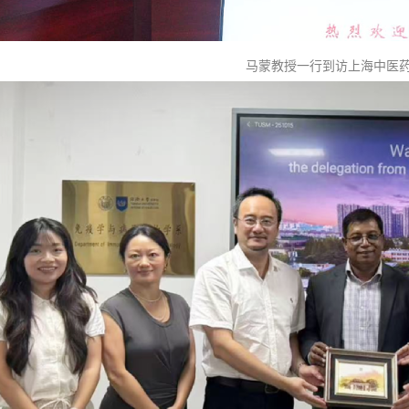
马蒙教授一行到访上海中医