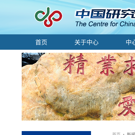
首页
关于中心
中
首页
•
新