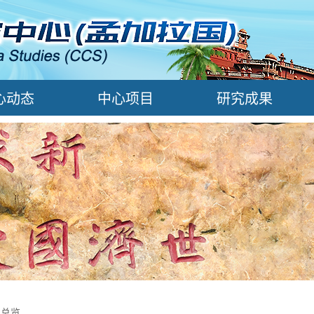
心动态
中心项目
研究成果
闻总览