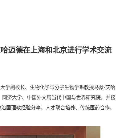
艾哈迈德在上海和北京进行学术交流
达卡大学副校长、生物化学与分子生物学系教授马蒙·艾哈
大学、同济大学、中国外文局当代中国与世界研究院，并接
绕治国理政经验分享、人才联合培养、传统医药合作、