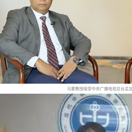
马蒙教授接受中央广播电视总台孟