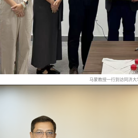
马蒙教授一行到访同济大