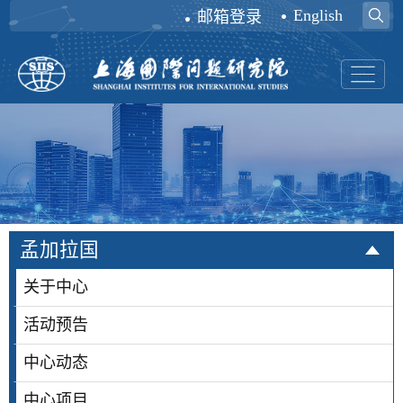
English
邮箱登录
孟加拉国
关于中心
活动预告
中心动态
中心项目