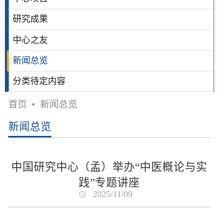
研究成果
中心之友
新闻总览
分类待定内容
首页
•
新闻总览
新闻总览
中国研究中心（孟）举办“中医概论与实
践”专题讲座
2025/11/09