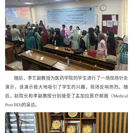
随后，李艺副教授为医药学院的学生进行了一场现场针灸
演示，该演示极大地吸引了学生的兴趣，现场反响热烈。随
后，赵院长和李副教授分别接受了孟加拉医疗邮报（Medical
Post BD)的采访。