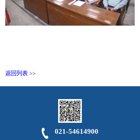
返回列表 >>
021-54614900