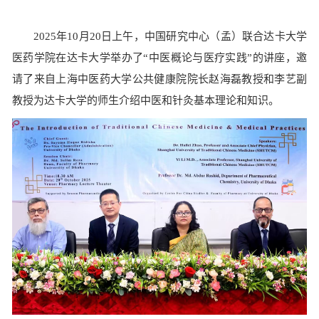
2025年10月20日上午，中国研究中心（孟）联合达卡大学
医药学院在达卡大学举办了“中医概论与医疗实践”的讲座，邀
请了来自上海中医药大学公共健康院院长赵海磊教授和李艺副
教授为达卡大学的师生介绍中医和针灸基本理论和知识。