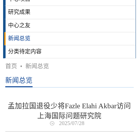
研究成果
中心之友
新闻总览
分类待定内容
首页
•
新闻总览
新闻总览
孟加拉国退役少将Fazle Elahi Akbar访问
上海国际问题研究院
2025/07/28