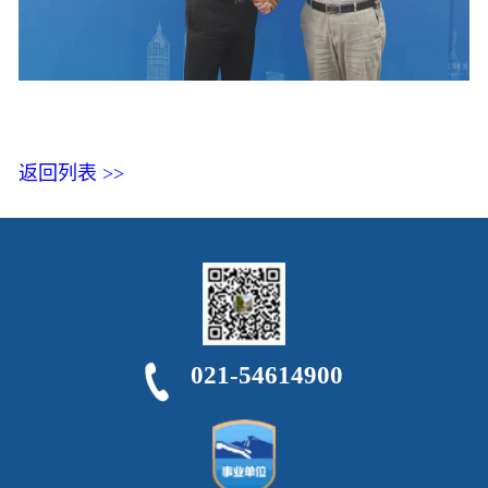
返回列表 >>
021-54614900