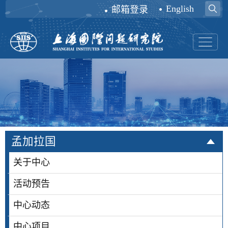
English
邮箱登录
孟加拉国
关于中心
活动预告
中心动态
中心项目