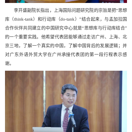
李开盛副院长指出，上海国际问题研究院的宗旨是把“思想
库（think-tank
）和行动库（
do-tank
）”结合起来，与孟加拉国
合作伙伴共同建立的中国研究中心就是“思想库与行动库结合”
的一个重要实践。他希望代表团能够通过走访广州、上海、北
京三地，了解一个真实的中国，了解中国背后的发展逻辑；并
对广东外语外贸大学在广州承接代表团的第一段行程表示感
谢。