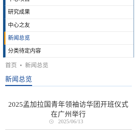
研究成果
中心之友
新闻总览
分类待定内容
首页
•
新闻总览
新闻总览
2025孟加拉国青年领袖访华团开班仪式
在广州举行
2025/06/13