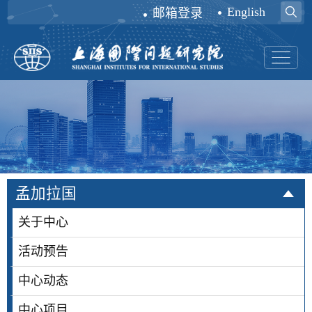
English
邮箱登录
孟加拉国
关于中心
活动预告
中心动态
中心项目