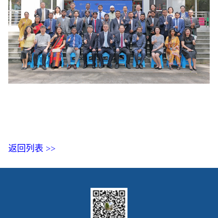
返回列表 >>