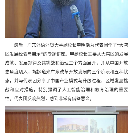
最后，广东外语外贸大学副校长申明浩为代表团作了“大湾
区发展经验与启示”的专题讲座。申副校长主要从大湾区的发展
成就、发展规律及其挑战和治理三个方面展开，并从中国开放
史角度切入，娓娓道来广东改革开放发展的三个阶段和五种状
态，并与代表团分享了中国产业模式与升级过程、区域发展挑
战和应对措施，特别强调了人工智能治理和教育治理的重要
性。代表团反响热烈，感到非常有借鉴意义。