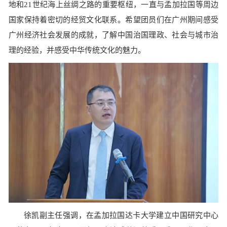
地和
21
世纪海上丝绸之路的重要枢纽，一直与孟加拉国等周边
国家保持着密切的经贸文化联系。希望团员们在广州期间感受
广州经济社会发展的成就，了解中国治国理政、社会与城市治
理的经验，并感受中华传统文化的魅力。
徐凯副主任强调，在孟加拉国达卡大学建立中国研究中心