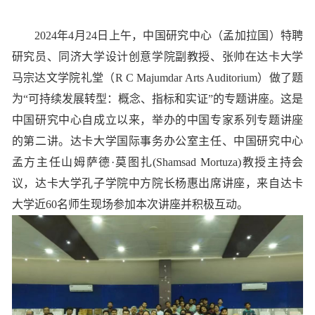
2024年
4月24日上午，中国研究中心（孟加拉国）特聘
研究员、同济大学设计创意学院副教授、张帅在达卡大学
马宗达文学院礼堂（R C Majumdar Arts Auditorium）做了题
为“可持续发展转型：概念、指标和实证”的专题讲座。这是
中国研究中心自成立以来，举办的中国专家系列专题讲座
的第二讲。达卡大学国际事务办公室主任、中国研究中心
孟方主任山姆萨德·莫图扎(Shamsad Mortuza)教授主持会
议，达卡大学孔子学院中方院长杨惠出席讲座，来自达卡
大学近60名师生现场参加本次讲座并积极互动。