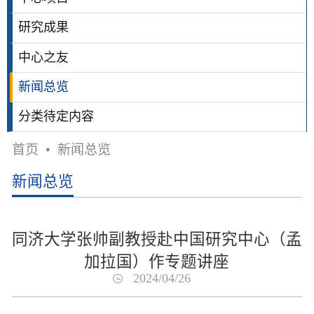
研究成果
中心之友
新闻总览
分类待定内容
首页
•
新闻总览
新闻总览
同济大学张帅副教授赴中国研究中心（孟
加拉国）作专题讲座
2024/04/26