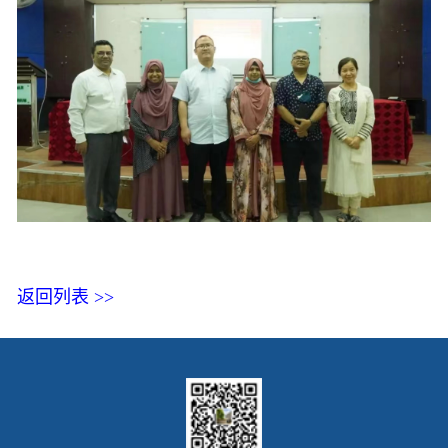
返回列表 >>