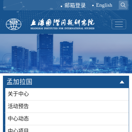
English
邮箱登录
孟加拉国
关于中心
活动预告
中心动态
中心项目