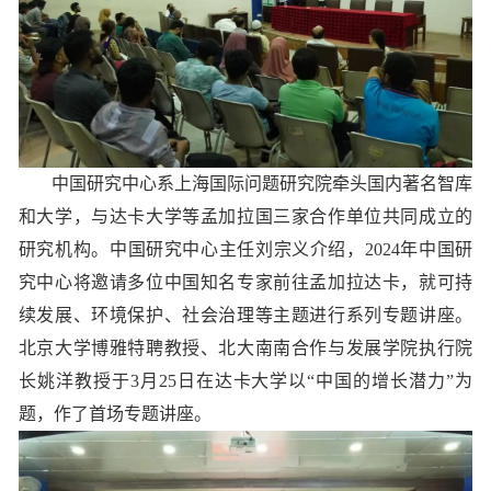
中国研究中心系上海国际问题研究院牵头国内著名智库
和大学，与达卡大学等孟加拉国三家合作单位共同成立的
研究机构。中国研究中心主任刘宗义介绍，
2024年中国研
究中心将邀请多位中国知名专家前往孟加拉达卡，就可持
续发展、环境保护、社会治理等主题进行系列专题讲座。
北京大学博雅特聘教授、北大南南合作与发展学院执行院
长姚洋教授于3月25日在达卡大学以“中国的增长潜力”为
题，作了首场专题讲座。