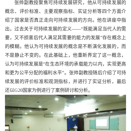
张帅副教授聚焦可持续发展研究，他从可持续发展的
概念、评价标准、主要观察指标、实证分析等四个方面介
绍了国家是否真正走向可持续发展的方向。他在讲座中指
出，过去关于可持续发展的定义
——“既能满足当代人的需
要，又不损害后代人满足其需要的能力的发展”存在概念上
的模糊。他认为可持续发展的概念是不断演化发展的，而
不是静止不变的。在此基础上，他重新界定了这一概念，
认为可持续发展是“在生态环境的承载能力以内，实现更高
和更为公平分配的福利水平”。张帅副教授随后介绍了可持
续发展的评价标准和观测指标，并进行了实证分析，最后
还以G20国家为例进行了案例研讨和分析。