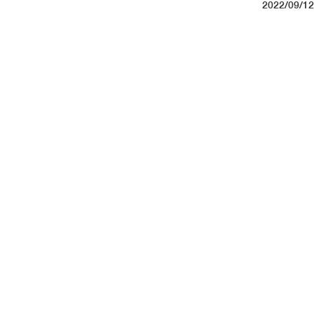
2022/09/12