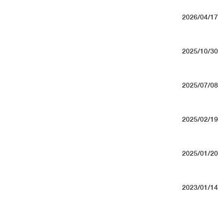
2026/04/17
2025/10/30
2025/07/08
2025/02/19
2025/01/20
2023/01/14