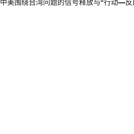
中美围绕台湾问题的信号释放与“行动—反应