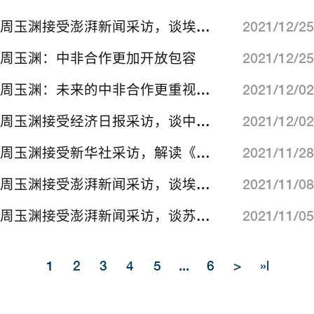
周玉渊接受澎湃新闻采访，谈埃塞战局
2021/12/25
周玉渊：中非合作更加开放包容
2021/12/25
周玉渊：未来的中非合作更重视非洲国家自身能力的提升
2021/12/02
周玉渊接受经济日报采访，谈中非友好合作
2021/12/02
周玉渊接受新华社采访，解读《新时代的中非合作》白皮书
2021/11/28
周玉渊接受澎湃新闻采访，谈埃塞俄比亚局势
2021/11/08
周玉渊接受澎湃新闻采访，谈苏丹局势
2021/11/05
1
2
3
4
5
...
6
>
»|