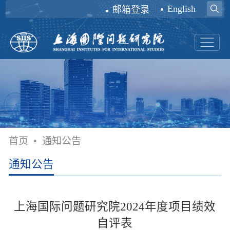
English
邮箱登录
首页
•
通知公告
通知公告
上海国际问题研究院2024年度项目绩效
自评表