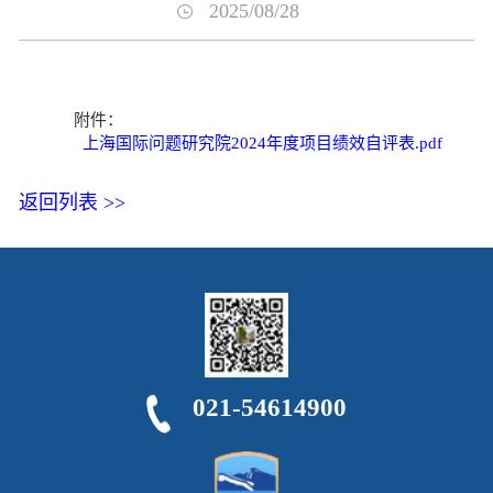
2025/08/28
附件：
上海国际问题研究院2024年度项目绩效自评表.pdf
返回列表 >>
021-54614900